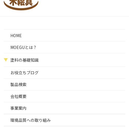
HOME
MOEGUとは？
塗料の基礎知識
お役立ちブログ
製品検索
会社概要
事業案内
環境品質への取り組み