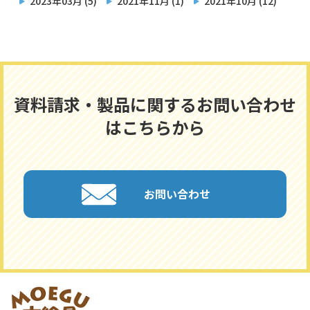
2023年03月 (5)
2021年11月 (1)
2021年10月 (12)
資料請求・製品に関するお問い合わせ
はこちらから
お問い合わせ