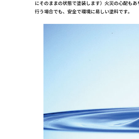
にそのままの状態で塗装します）火災の心配もあり
行う場合でも、安全で環境に易しい塗料です。