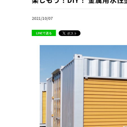
2021/10/07
LINEで送る