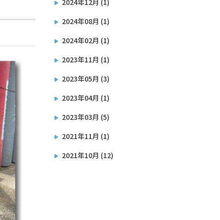
2024年12月 (1)
2024年08月 (1)
2024年02月 (1)
2023年11月 (1)
2023年05月 (3)
2023年04月 (1)
2023年03月 (5)
2021年11月 (1)
2021年10月 (12)