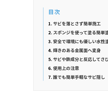
目次
サビを落とさず簡単施工
スポンジを使って塗る簡単
安全で環境にも優しい水性
輝きのある金属面へ変身
サビや鉄成分と反応してさ
使用上の注意
誰でも簡単手軽なサビ隠し