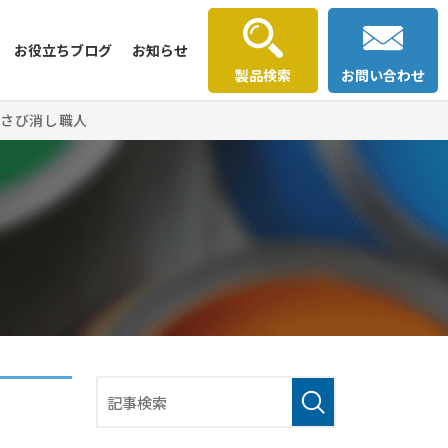
お役立ちブログ
お知らせ
製品検索
お問い合わせ
料さび消し職人