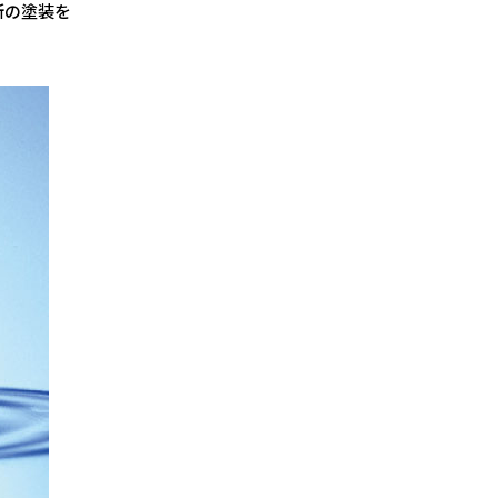
所の塗装を