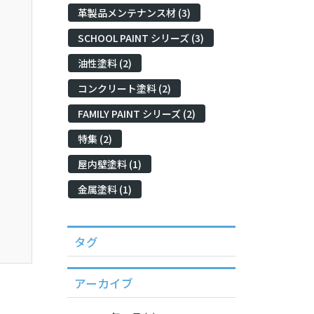
革製品メンテナンス材 (3)
SCHOOL PAINT シリーズ (3)
油性塗料 (2)
コンクリート塗料 (2)
FAMILY PAINT シリーズ (2)
特集 (2)
屋内壁塗料 (1)
金属塗料 (1)
タグ
アーカイブ