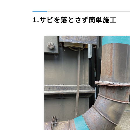
1.サビを落とさず簡単施工