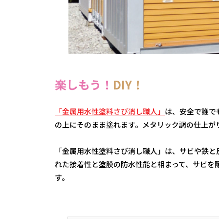
楽しもう！
DIY！
「金属用水性塗料さび消し職人」
は、安全で誰で
の上にそのまま塗れます。メタリック調の仕上が
「金属用水性塗料さび消し職人」は、サビや鉄と
れた接着性と塗膜の防水性能と相まって、サビを
す。