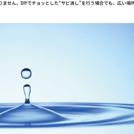
ません。DIYでチョッとした“サビ消し”を行う場合でも、広い場